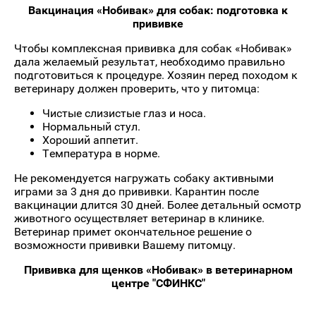
Вакцинация «Нобивак» для собак
: подготовка к
прививке
Чтобы комплексная прививка для собак «Нобивак»
дала желаемый результат, необходимо правильно
подготовиться к процедуре. Хозяин перед походом к
ветеринару должен проверить, что у питомца:
Чистые слизистые глаз и носа.
Нормальный стул.
Хороший аппетит.
Температура в норме.
Не рекомендуется нагружать собаку активными
играми за 3 дня до прививки. Карантин после
вакцинации длится 30 дней. Более детальный осмотр
животного осуществляет ветеринар в клинике.
Ветеринар примет окончательное решение о
возможности прививки Вашему питомцу.
Прививка для щенков «Нобивак»
в ветеринарном
центре "СФИНКС"