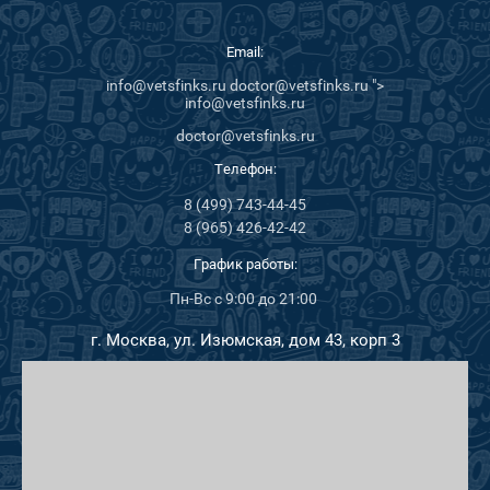
Email:
info@vetsfinks.ru doctor@vetsfinks.ru ">
info@vetsfinks.ru
doctor@vetsfinks.ru
Телефон:
8 (499) 743-44-45
8 (965) 426-42-42
График работы:
Пн-Вс с 9:00 до 21:00
г. Москва, ул. Изюмская, дом 43, корп 3