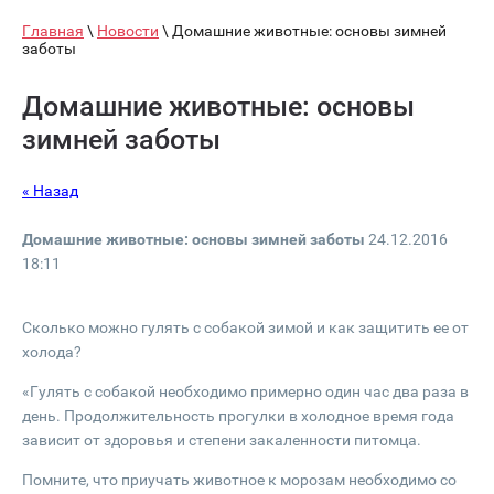
Главная
\
Новости
\ Домашние животные: основы зимней
заботы
Домашние животные: основы
зимней заботы
« Назад
Домашние животные: основы зимней заботы
24.12.2016
18:11
Сколько можно гулять с собакой зимой и как защитить ее от
холода?
«Гулять с собакой необходимо примерно один час два раза в
день. Продолжительность прогулки в холодное время года
зависит от здоровья и степени закаленности питомца.
Помните, что приучать животное к морозам необходимо со